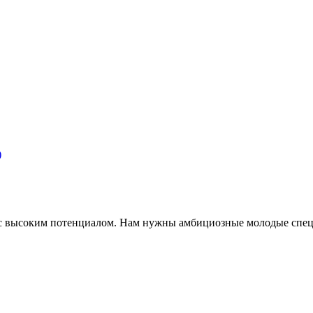
)
 высоким потенциалом. Нам нужны амбициозные молодые специ