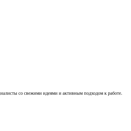
алисты со свежими идеями и активным подходом к работе.