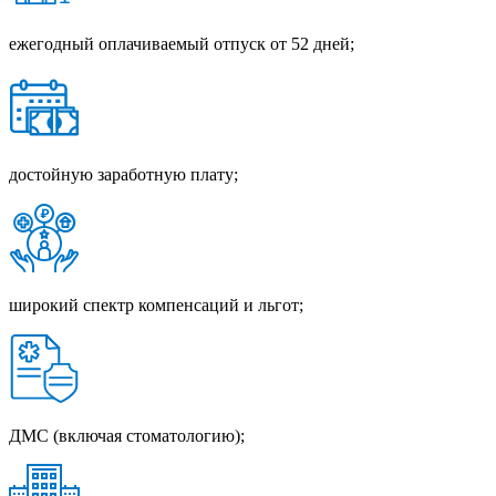
ежегодный оплачиваемый отпуск от 52 дней;
достойную заработную плату;
широкий спектр компенсаций и льгот;
ДМС (включая стоматологию);